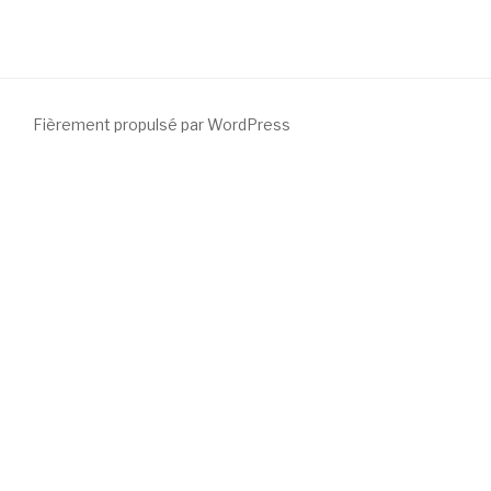
Fièrement propulsé par WordPress