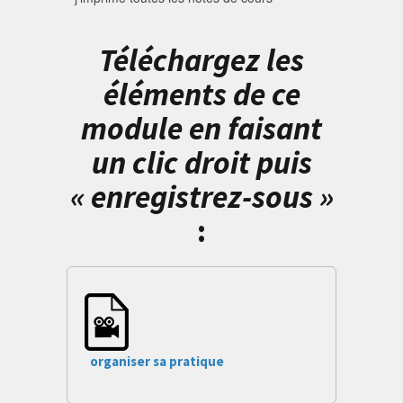
Téléchargez les
éléments de ce
module en faisant
un clic droit puis
« enregistrez-sous »
:
organiser sa pratique