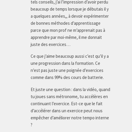
tels conseils, j’ai l’impression d’avoir perdu
beaucoup de temps lorsque je débutais il y
a quelques années,, à devoir expérimenter
de bonnes méthodes d’apprentissage
parce que mon prof ne m’apprenait pas à
apprendre par moi-même, il me donnait
juste des exercices…
Ce que j’aime beaucoup aussi c’est qu’il y a
une progression dans la formation. Ce
n’est pas juste une poignée d’exercices
comme dans 99% des cours de batterie.
Et juste une question : dans la vidéo, quand
tu joues sans métronome, tu accélères en
continuant l’exercice. Est-ce que le fait
d’accélérer dans un exercice peut nous
empêcher d’améliorer notre tempo interne
?