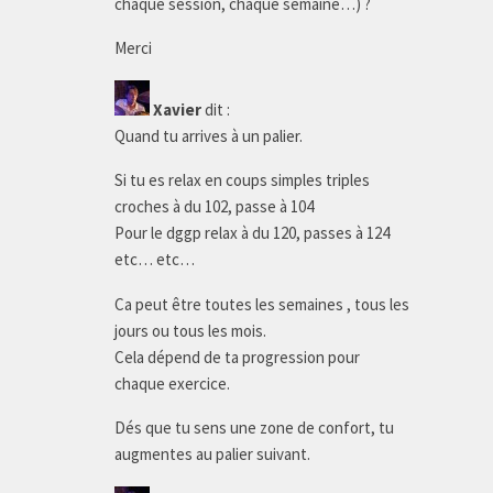
chaque session, chaque semaine…) ?
Merci
Xavier
dit :
Quand tu arrives à un palier.
Si tu es relax en coups simples triples
croches à du 102, passe à 104
Pour le dggp relax à du 120, passes à 124
etc… etc…
Ca peut être toutes les semaines , tous les
jours ou tous les mois.
Cela dépend de ta progression pour
chaque exercice.
Dés que tu sens une zone de confort, tu
augmentes au palier suivant.