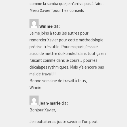
comme la samba que je n’arrive pas à faire .
Merci Xavier ‘pour t’es conseils
Winnie
dit :
Je me joins à tous les autres pour
remercier Xavier pour cette méthodologie
précise très utile. Pour ma part j’essaie
aussi de mettre du konokol dans tout ça en
faisant comme dans le cours 5 pour les
décalages rythmiques. Mais y’a encore pas
mal de travail !!
Bonne semaine de travail à tous,
Winnie
jean-marie
dit :
Bonjour Xavier,
Je souhaiterais juste savoir si l’on peut