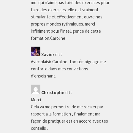
moi qui n’aime pas faire des exercices pour
faire des exercices. elle est vraiment
stimulante et effectivement ouvre nos
propres mondes rythmiques. merci
infiniment pour l’intelligence de cette
formation.Caroline
Xavier
dit :
Avec plaisir Caroline. Ton témoignage me
conforte dans mes convictions
d’enseignant.
Christophe
dit :
Merci
Cela va me permettre de me recaler par
rapport a la formation , finalement ma
façon de pratiquer est en accord avec tes
conseils .