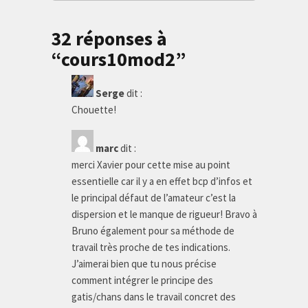
32 réponses à
“cours10mod2”
Serge
dit :
Chouette!
marc
dit :
merci Xavier pour cette mise au point
essentielle car il y a en effet bcp d’infos et
le principal défaut de l’amateur c’est la
dispersion et le manque de rigueur! Bravo à
Bruno également pour sa méthode de
travail très proche de tes indications.
J’aimerai bien que tu nous précise
comment intégrer le principe des
gatis/chans dans le travail concret des