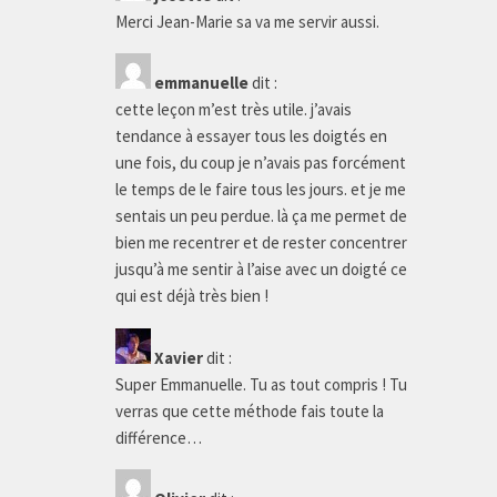
Merci Jean-Marie sa va me servir aussi.
emmanuelle
dit :
cette leçon m’est très utile. j’avais
tendance à essayer tous les doigtés en
une fois, du coup je n’avais pas forcément
le temps de le faire tous les jours. et je me
sentais un peu perdue. là ça me permet de
bien me recentrer et de rester concentrer
jusqu’à me sentir à l’aise avec un doigté ce
qui est déjà très bien !
Xavier
dit :
Super Emmanuelle. Tu as tout compris ! Tu
verras que cette méthode fais toute la
différence…