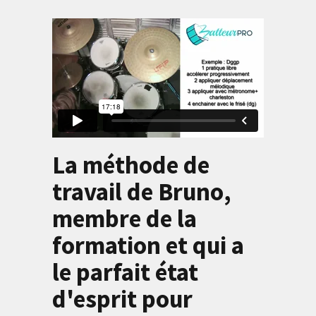
La méthode de
travail de Bruno,
membre de la
formation et qui a
le parfait état
d'esprit pour