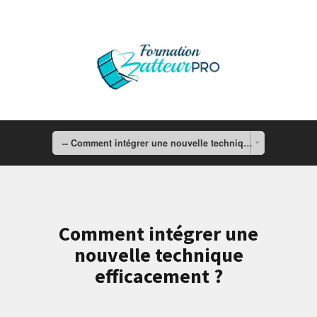
-- Comment intégrer une nouvelle technique efficacement ?
Comment intégrer une
nouvelle technique
efficacement ?