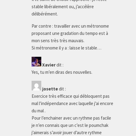
stable libéralement ou, j’accélère
délibérément.
Par contre : travailler avec un métronome
proposant une gradation du tempo est à
mon sens très très mauvais.
Si métronome il y a : laisse le stable…
Xavier
dit :
Yes, tu m’en diras des nouvelles.
josette
dit :
Exercice très efficace qui débloquent pas
mal l’indépendance avec laquelle j’ai encore
du mal .
Pour l’enchainer avec un rythme pas facile
je n’en connais que un c’est le poumchak
j’aimerais s’avoir jouer d’autre rythme